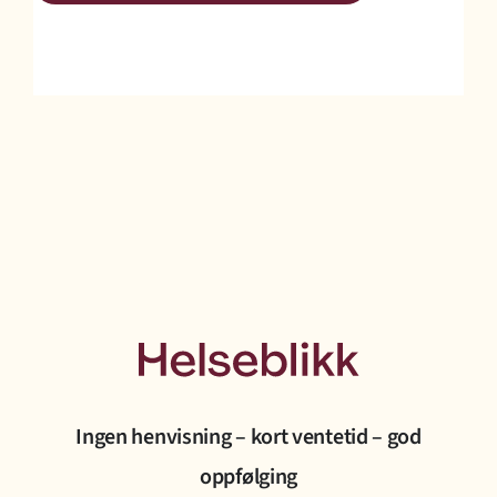
Ingen henvisning – kort ventetid – god
oppfølging