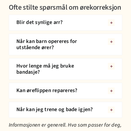
Ofte stilte spørsmål om ørekorreksjon
Blir det synlige arr?
Når kan barn opereres for
utstående ører?
Hvor lenge må jeg bruke
bandasje?
Kan øreflippen repareres?
Når kan jeg trene og bade igjen?
Informasjonen er generell. Hva som passer for deg,