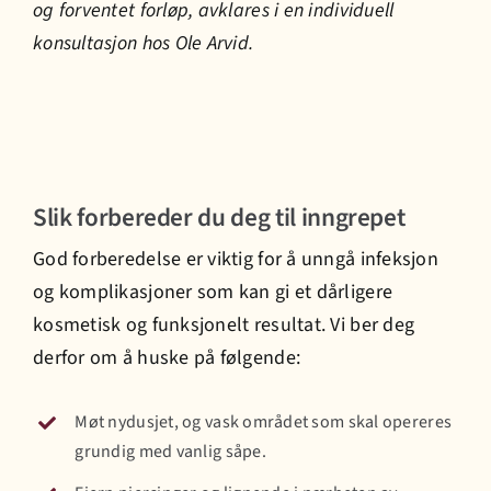
og forventet forløp, avklares i en individuell
konsultasjon hos Ole Arvid.
Slik forbereder du deg til inngrepet
God forberedelse er viktig for å unngå infeksjon
og komplikasjoner som kan gi et dårligere
kosmetisk og funksjonelt resultat. Vi ber deg
derfor om å huske på følgende:
Møt nydusjet, og vask området som skal opereres
grundig med vanlig såpe.