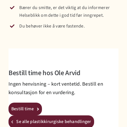
Bærer du smitte, er det viktig at du informerer
Helseblikk om dette i god tid før inngrepet.
Du behøver ikke å være fastende.
Bestill time hos Ole Arvid
Ingen henvisning – kort ventetid. Bestill en
konsultasjon for en vurdering.
Bestill time
Se alle plastikkirurgiske behandlinger