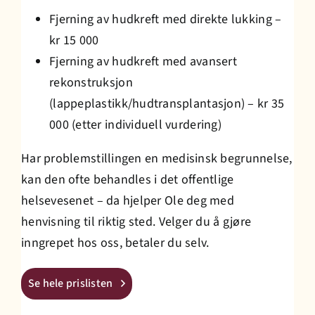
Fjerning av hudkreft med direkte lukking –
kr 15 000
Fjerning av hudkreft med avansert
rekonstruksjon
(lappeplastikk/hudtransplantasjon) – kr 35
000 (etter individuell vurdering)
Har problemstillingen en medisinsk begrunnelse,
kan den ofte behandles i det offentlige
helsevesenet – da hjelper Ole deg med
henvisning til riktig sted. Velger du å gjøre
inngrepet hos oss, betaler du selv.
Se hele prislisten