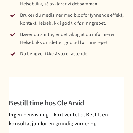
Helseblikk, så avklarer vi det sammen.
Bruker du medisiner med blodfortynnende effekt,
kontakt Helseblikk i god tid før inngrepet.
Bærer du smitte, er det viktig at du informerer
Helseblikk om dette i god tid før inngrepet.
Du behøver ikke å være fastende.
Bestill time hos Ole Arvid
Ingen henvisning – kort ventetid. Bestill en
konsultasjon for en grundig vurdering.