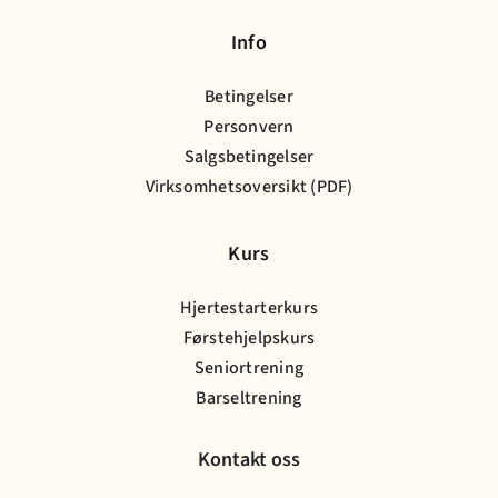
Info
Betingelser
Personvern
Salgsbetingelser
Virksomhetsoversikt (PDF)
Kurs
Hjertestarterkurs
Førstehjelpskurs
Seniortrening
Barseltrening
Kontakt oss