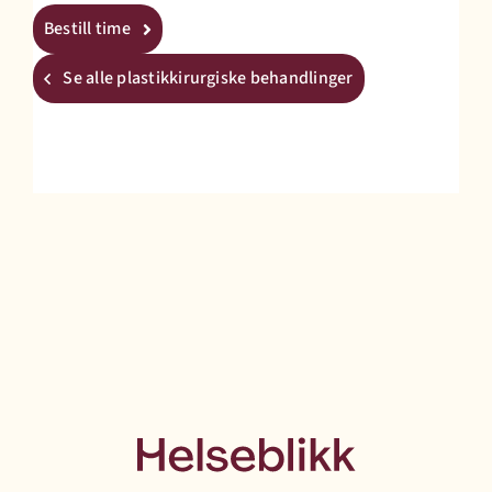
Bestill time
Se alle plastikkirurgiske behandlinger