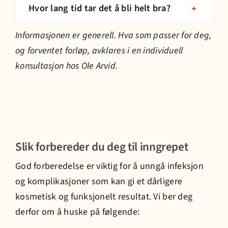
Hvor lang tid tar det å bli helt bra?
Informasjonen er generell. Hva som passer for deg,
og forventet forløp, avklares i en individuell
konsultasjon hos Ole Arvid.
Slik forbereder du deg til inngrepet
God forberedelse er viktig for å unngå infeksjon
og komplikasjoner som kan gi et dårligere
kosmetisk og funksjonelt resultat. Vi ber deg
derfor om å huske på følgende: