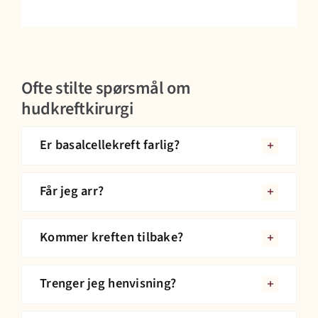
Ofte stilte spørsmål om
hudkreftkirurgi
Er basalcellekreft farlig?
Får jeg arr?
Kommer kreften tilbake?
Trenger jeg henvisning?