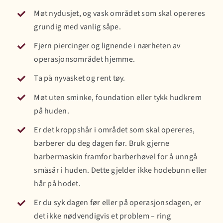
Møt nydusjet, og vask området som skal opereres
grundig med vanlig såpe.
Fjern piercinger og lignende i nærheten av
operasjonsområdet hjemme.
Ta på nyvasket og rent tøy.
Møt uten sminke, foundation eller tykk hudkrem
på huden.
Er det kroppshår i området som skal opereres,
barberer du deg dagen før. Bruk gjerne
barbermaskin framfor barberhøvel for å unngå
småsår i huden. Dette gjelder ikke hodebunn eller
hår på hodet.
Er du syk dagen før eller på operasjonsdagen, er
det ikke nødvendigvis et problem – ring