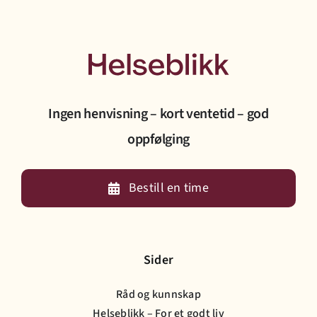
Ingen henvisning – kort ventetid – god
oppfølging
Bestill en time
Sider
Råd og kunnskap
Helseblikk – For et godt liv