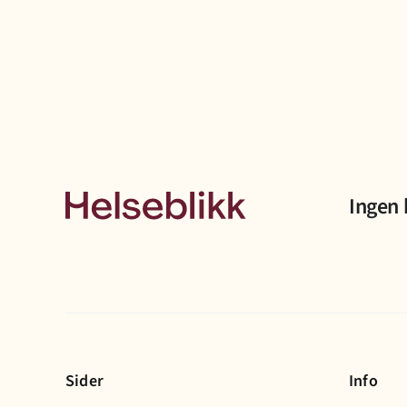
Ingen 
Sider
Info