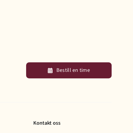
Bestill en time
Kontakt oss