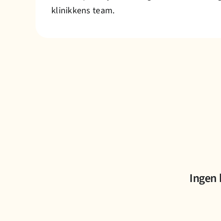
klinikkens team.
Ingen 