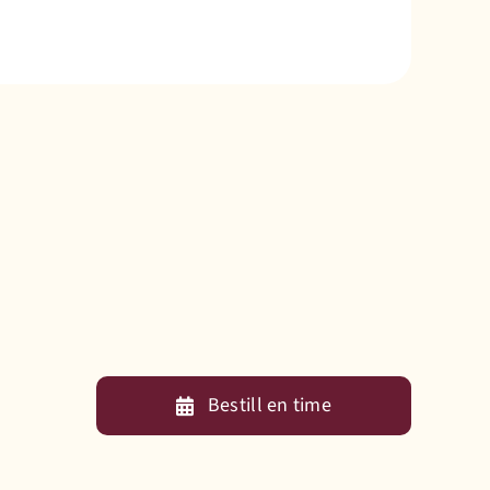
Bestill en time