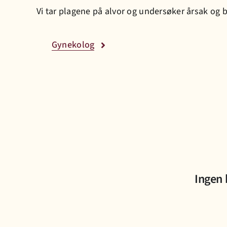
Vi tar plagene på alvor og undersøker årsak og 
Gynekolog
Ingen 