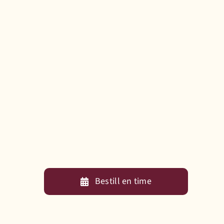
Bestill en time