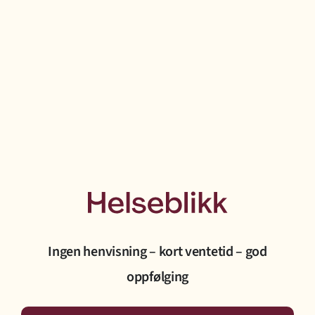
Ingen henvisning – kort ventetid – god
oppfølging