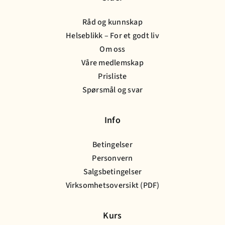
Råd og kunnskap
Helseblikk – For et godt liv
Om oss
Våre medlemskap
Prisliste
Spørsmål og svar
Info
Betingelser
Personvern
Salgsbetingelser
Virksomhetsoversikt (PDF)
Kurs