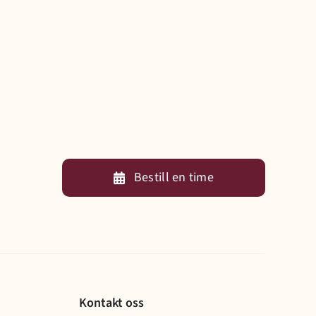
Bestill en time
Kontakt oss