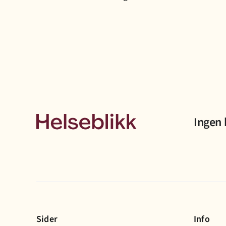
Ingen 
Sider
Info