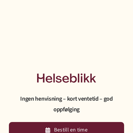
Ingen henvisning – kort ventetid – god
oppfølging
Bestill en time