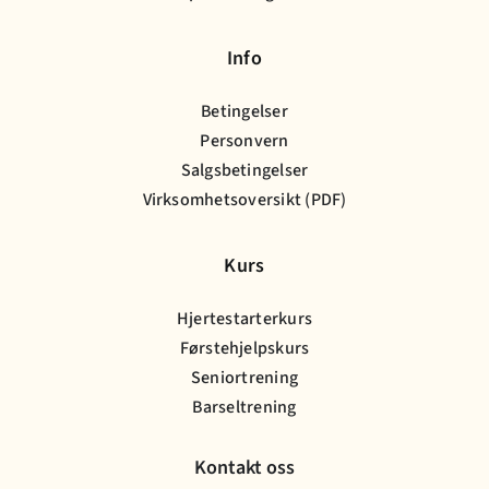
Info
Betingelser
Personvern
Salgsbetingelser
Virksomhetsoversikt (PDF)
Kurs
Hjertestarterkurs
Førstehjelpskurs
Seniortrening
Barseltrening
Kontakt oss