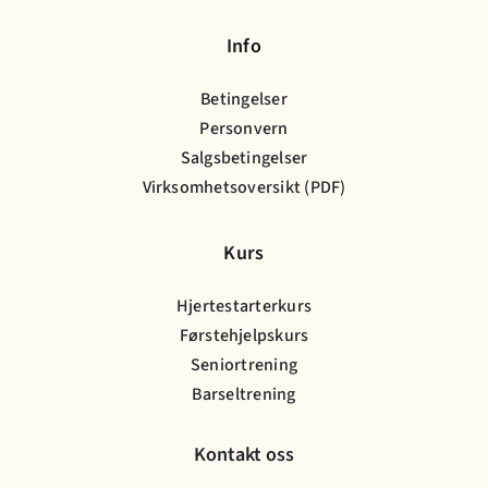
Info
Betingelser
Personvern
Salgsbetingelser
Virksomhetsoversikt (PDF)
Kurs
Hjertestarterkurs
Førstehjelpskurs
Seniortrening
Barseltrening
Kontakt oss